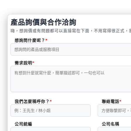
產品詢價與合作洽詢
嗨，想詢價或有問題都可以直接寫在下面，不用寫得很正式，
想詢問什麼呢？
需求說明
我們怎麼稱呼你？
聯絡電話
公司統編
公司名稱