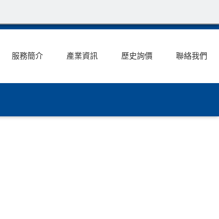
服務簡介
產業資訊
歷史詢價
聯絡我們