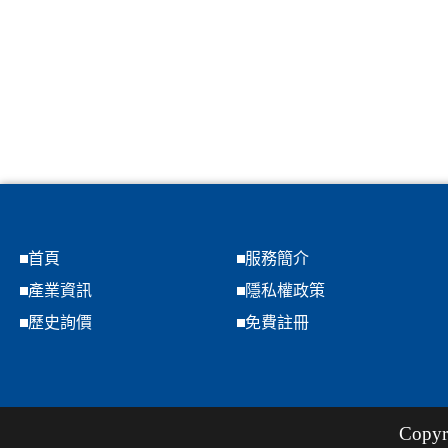
首頁
服務簡介
產業資訊
隱私權政策
歷史詢價
免費註冊
Copyr