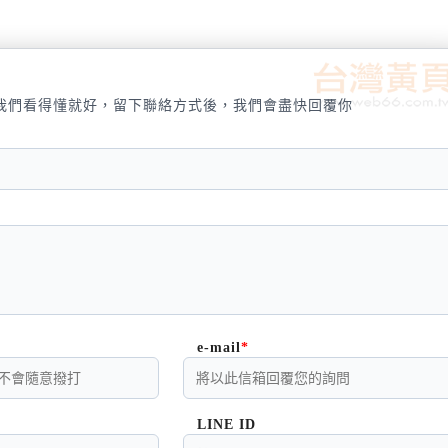
我們看得懂就好，留下聯絡方式後，我們會盡快回覆你
e-mail
LINE ID