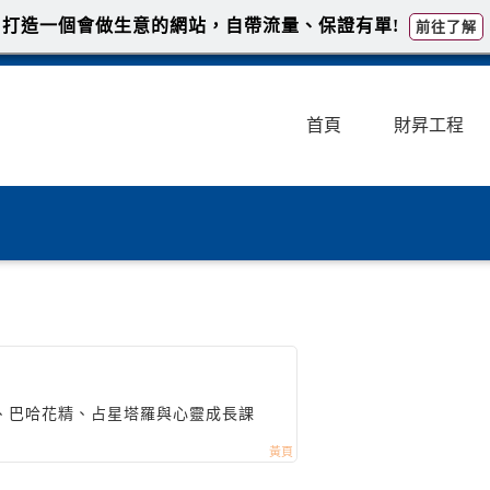
打造一個會做生意的網站，自帶流量、保證有單!
前往了解
首頁
財昇工程
、巴哈花精、占星塔羅與心靈成長課