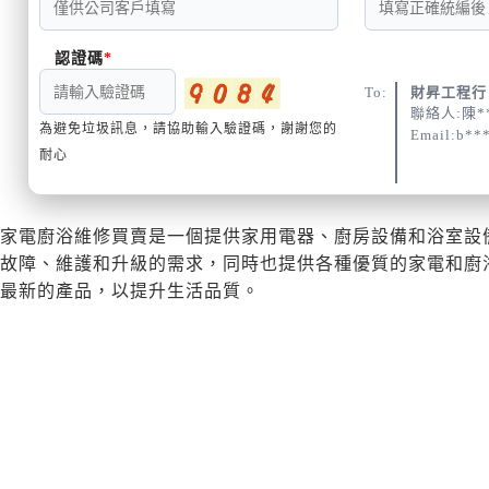
認證碼
To:
財昇工程行
聯絡人:陳*
為避免垃圾訊息，請協助輸入驗證碼，謝謝您的
Email:b**
耐心
家電廚浴維修買賣是一個提供家用電器、廚房設備和浴室設
故障、維護和升級的需求，同時也提供各種優質的家電和廚
最新的產品，以提升生活品質。