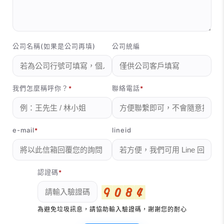
公司名稱(如果是公司再填)
公司統編
我們怎麼稱呼你？
聯絡電話
e-mail
lineid
認證碼
為避免垃圾訊息，請協助輸入驗證碼，謝謝您的耐心