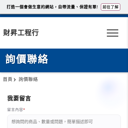
打造一個會做生意的網站，自帶流量、保證有單!
前往了解
財昇工程行
詢價聯絡
首頁
詢價聯絡
我要留言
留言內容