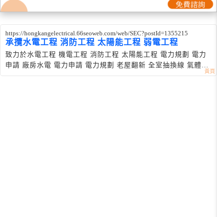
https://hongkangelectrical.66seoweb.com/web/SEC?postId=1355215
承攬水電工程 消防工程 太陽能工程 弱電工程
致力於水電工程 機電工程 消防工程 太陽能工程 電力規劃 電力
申請 廠房水電 電力申請 電力規劃 老屋翻新 全室抽換線 氣體燃
料導