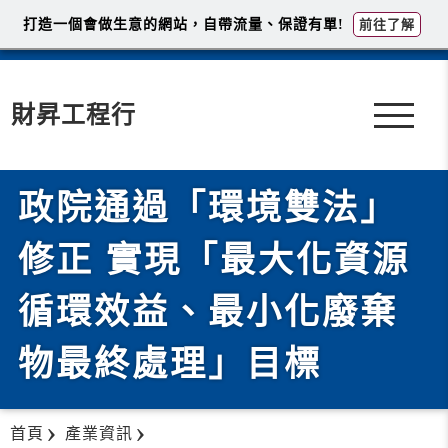
打造一個會做生意的網站，自帶流量、保證有單!
前往了解
財昇工程行
政院通過「環境雙法」
修正 實現「最大化資源
循環效益、最小化廢棄
物最終處理」目標
首頁
產業資訊