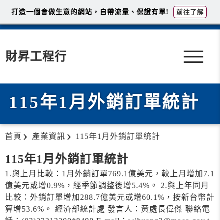
打造一個會做生意的網站，自帶流量、保證有單!
前往了解
財昇工程行
115年1月外銷訂單統計
首頁
產業資訊
115年1月外銷訂單統計
115年1月外銷訂單統計
1.與上月比較：1月外銷訂單769.1億美元，較上月增加7.1
億美元或增0.9%，經季節調整後增5.4%。 2.與上年同月
比較：外銷訂單增加288.7億美元或增60.1%，按新台幣計
算增53.6%。 經濟部統計處 發言人：黃處長偉傑 聯絡電