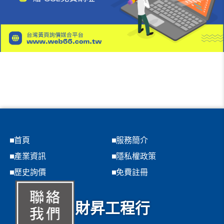
首頁
服務簡介
產業資訊
隱私權政策
歷史詢價
免費註冊
財昇工程行